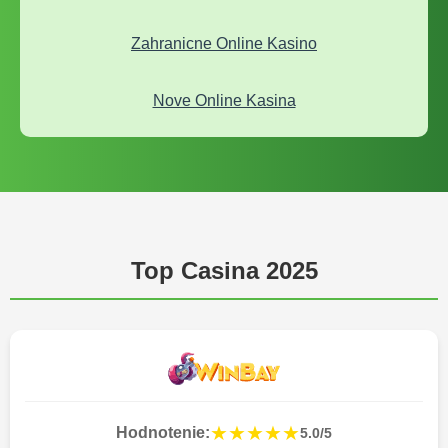
Zahranicne Online Kasino
Nove Online Kasina
Top Casina 2025
★
★
★
★
★
5.0/5