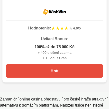
★
★
★
★
★
4.0/5
100% až do 75 000 Kč
+ 400 otočení zdarma
+ 1 Bonus Crab
Hrát
Zahraniční online casina představují pro české hráče atraktivní
alternativu k domácím platformám. Nabízejí tisíce her, štědré