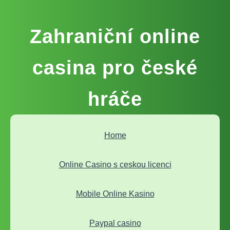
Zahraniční online
casina pro české
hráče
Home
Online Casino s ceskou licenci
Mobile Online Kasino
Paypal casino