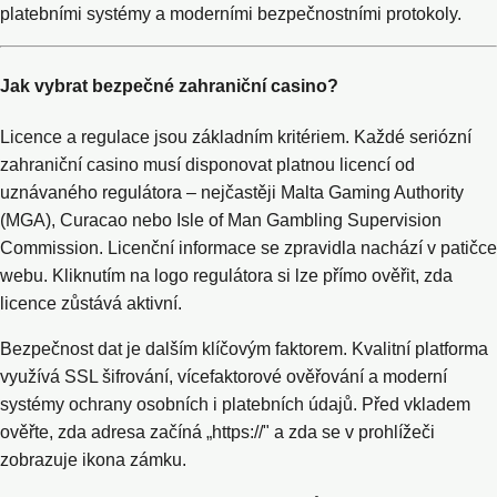
platebními systémy a moderními bezpečnostními protokoly.
Jak vybrat bezpečné zahraniční casino?
Licence a regulace jsou základním kritériem. Každé seriózní
zahraniční casino musí disponovat platnou licencí od
uznávaného regulátora – nejčastěji Malta Gaming Authority
(MGA), Curacao nebo Isle of Man Gambling Supervision
Commission. Licenční informace se zpravidla nachází v patičce
webu. Kliknutím na logo regulátora si lze přímo ověřit, zda
licence zůstává aktivní.
Bezpečnost dat je dalším klíčovým faktorem. Kvalitní platforma
využívá SSL šifrování, vícefaktorové ověřování a moderní
systémy ochrany osobních i platebních údajů. Před vkladem
ověřte, zda adresa začíná „https://" a zda se v prohlížeči
zobrazuje ikona zámku.