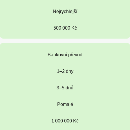
Nejrychlejší
500 000 Kč
Bankovní převod
1–2 dny
3–5 dnů
Pomalé
1 000 000 Kč