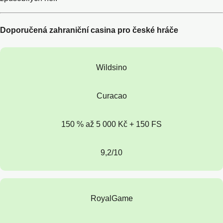
Doporučená zahraniční casina pro české hráče
Wildsino
Curacao
150 % až 5 000 Kč + 150 FS
9,2/10
RoyalGame