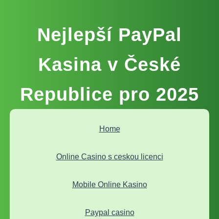
Nejlepší PayPal
Kasina v České
Republice pro 2025
Home
Online Casino s ceskou licenci
Mobile Online Kasino
Paypal casino