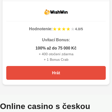
★
★
★
★
★
4.0/5
100% až do 75 000 Kč
+ 400 otočení zdarma
+ 1 Bonus Crab
Hrát
Online casino s českou