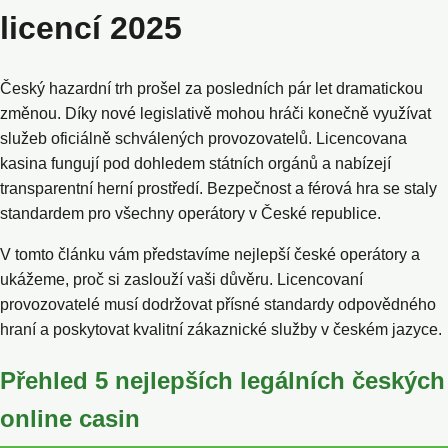
licencí 2025
Český hazardní trh prošel za posledních pár let dramatickou
změnou. Díky nové legislativě mohou hráči konečně využívat
služeb oficiálně schválených provozovatelů. Licencovana
kasina fungují pod dohledem státních orgánů a nabízejí
transparentní herní prostředí. Bezpečnost a férová hra se staly
standardem pro všechny operátory v České republice.
V tomto článku vám představíme nejlepší české operátory a
ukážeme, proč si zaslouží vaši důvěru. Licencovaní
provozovatelé musí dodržovat přísné standardy odpovědného
hraní a poskytovat kvalitní zákaznické služby v českém jazyce.
Přehled 5 nejlepších legálních českých
online casin