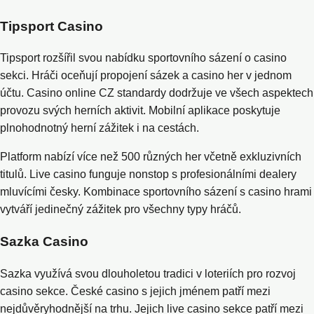
Tipsport Casino
Tipsport rozšířil svou nabídku sportovního sázení o casino
sekci. Hráči oceňují propojení sázek a casino her v jednom
účtu. Casino online CZ standardy dodržuje ve všech aspektech
provozu svých herních aktivit. Mobilní aplikace poskytuje
plnohodnotný herní zážitek i na cestách.
Platform nabízí více než 500 různých her včetně exkluzivních
titulů. Live casino funguje nonstop s profesionálními dealery
mluvícími česky. Kombinace sportovního sázení s casino hrami
vytváří jedinečný zážitek pro všechny typy hráčů.
Sazka Casino
Sazka využívá svou dlouholetou tradici v loteriích pro rozvoj
casino sekce. České casino s jejich jménem patří mezi
nejdůvěryhodnější na trhu. Jejich live casino sekce patří mezi